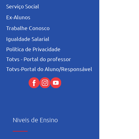
Serviço Social
Ex-Alunos
Trabalhe Conosco
Igualdade Salarial
Política de Privacidade
Totvs - Portal do professor
Totvs-Portal do Aluno/Responsável
Niveis de Ensino