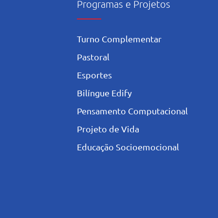
Programas e Projetos
Turno Complementar
Pastoral
Esportes
Bilíngue Edify
Pensamento Computacional
Projeto de Vida
Educação Socioemocional