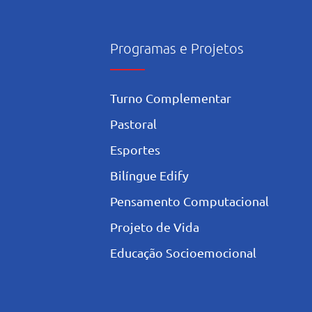
Programas e Projetos
Turno Complementar
Pastoral
Esportes
Bilíngue Edify
Pensamento Computacional
Projeto de Vida
Educação Socioemocional