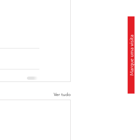
Marque uma visita
Ver tudo