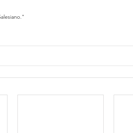
alesiano."