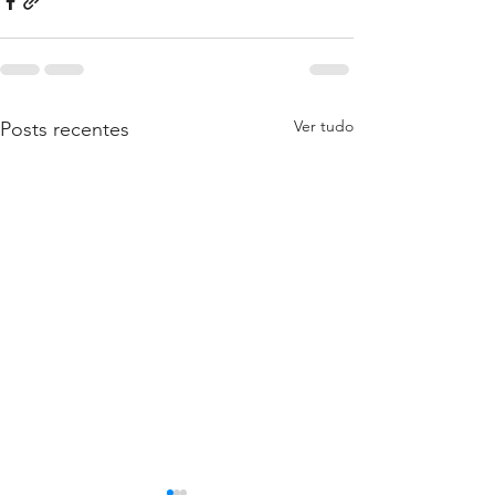
Ver tudo
Posts recentes