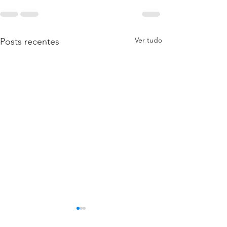
Ver tudo
Posts recentes