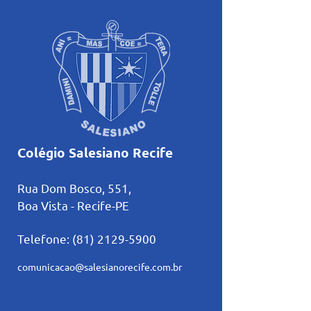
Colégio Salesiano Recife
Rua Dom Bosco, 551,
Boa Vista - Recife-PE
Telefone:
(81) 2129-5900
comunicacao@salesianorecife.com.br