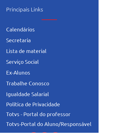
Principais Links
Calendários
Secretaria
L
ista de materia
l
Serviço Social
Ex-Alunos
Trabalhe Conosco
Igualdade Salarial
Política de Privacidade
Totvs - Portal do professor
Totvs-Portal do Aluno/Responsável