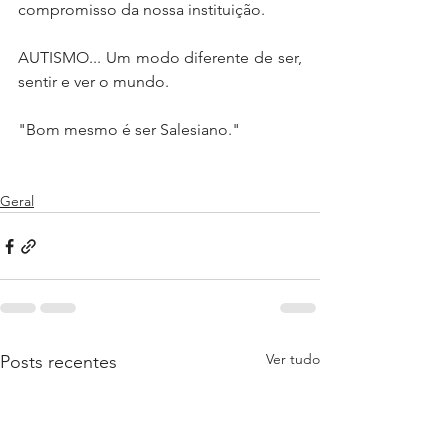
compromisso da nossa instituição.
AUTISMO... Um modo diferente de ser, 
sentir e ver o mundo.
"Bom mesmo é ser Salesiano."
Geral
Ver tudo
Posts recentes