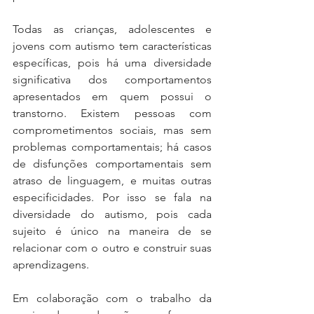
Todas as crianças, adolescentes e 
jovens com autismo tem características 
específicas, pois há uma diversidade 
significativa dos comportamentos 
apresentados em quem possui o 
transtorno. Existem pessoas com 
comprometimentos sociais, mas sem 
problemas comportamentais; há casos 
de disfunções comportamentais sem 
atraso de linguagem, e muitas outras 
especificidades. Por isso se fala na 
diversidade do autismo, pois cada 
sujeito é único na maneira de se 
relacionar com o outro e construir suas 
aprendizagens.
Em colaboração com o trabalho da 