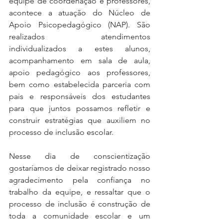
equipe de coordenação e professores, 
acontece a atuação do Núcleo de 
Apoio Psicopedagógico (NAP). São 
realizados atendimentos 
individualizados a estes alunos, 
acompanhamento em sala de aula, 
apoio pedagógico aos professores, 
bem como estabelecida parceria com 
pais e responsáveis dos estudantes 
para que juntos possamos refletir e 
construir estratégias que auxiliem no 
processo de inclusão escolar.
Nesse dia de conscientização 
gostaríamos de deixar registrado nosso 
agradecimento pela confiança no 
trabalho da equipe, e ressaltar que o 
processo de inclusão é construção de 
toda a comunidade escolar e um 