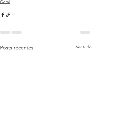
Geral
Ver tudo
Posts recentes