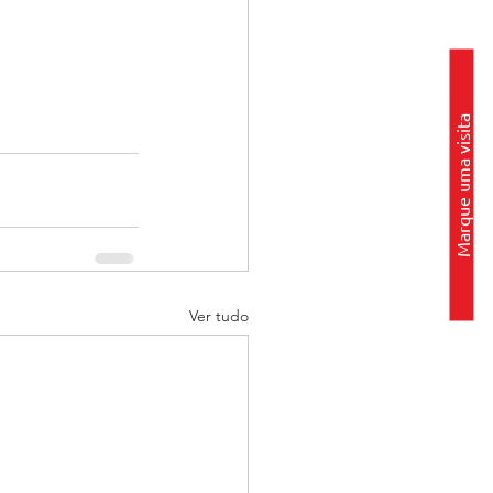
Marque uma visita
Ver tudo