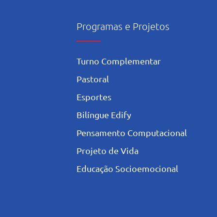
Programas e Projetos
Turno Complementar
Pastoral
Esportes
Bilíngue Edify
Pensamento Computacional
Projeto de Vida
Educação Socioemocional