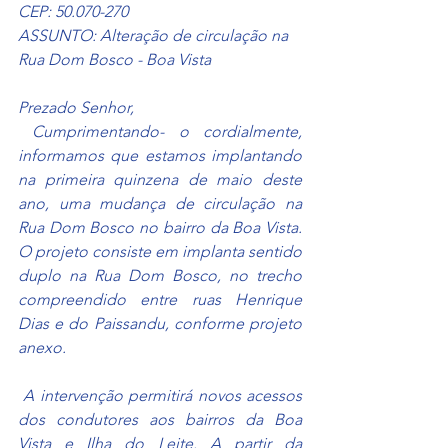
CEP: 50.070-270
ASSUNTO: Alteração de circulação na 
Rua Dom Bosco - Boa Vista
Prezado Senhor,
 Cumprimentando- o cordialmente, 
informamos que estamos implantando 
na primeira quinzena de maio deste 
ano, uma mudança de circulação na 
Rua Dom Bosco no bairro da Boa Vista. 
O projeto consiste em implanta sentido 
duplo na Rua Dom Bosco, no trecho 
compreendido entre ruas Henrique 
Dias e do Paissandu, conforme projeto 
anexo.
 A intervenção permitirá novos acessos 
dos condutores aos bairros da Boa 
Vista e Ilha do Leite. A partir da 