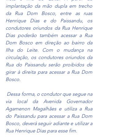
implantação da mão dupla em trecho 
da Rua Dom Bosco, entre as ruas 
Henrique Dias e do Paissandu, os 
condutores oriundos da Rua Henrique 
Dias poderão também acessar a Rua 
Dom Bosco em direção ao bairro da 
Ilha do Leite. Com o mudança na 
circulação, os condutores oriundos da 
Rua do Paissandu serão proibidos de 
girar à direita para acessar a Rua Dom 
Bosco.
 Dessa forma, o condutor que segue na 
via local da Avenida Governador 
Agamenon Magalhães e utiliza a Rua 
do Paissandu para acessar a Rua Dom 
Bosco, deverá seguir adiante e utilizar a 
Rua Henrique Dias para esse fim. 