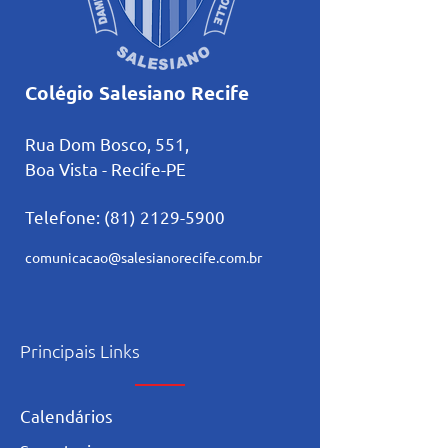
Colégio Salesiano Recife
Rua Dom Bosco, 551,
Boa Vista - Recife-PE
Telefone:
(81) 2129-5900
comunicacao@salesianorecife.com.br
Principais Links
Calendários