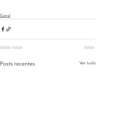
Geral
Ver tudo
Posts recentes