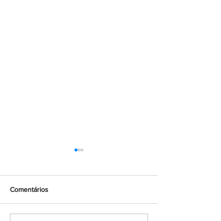
Comentários