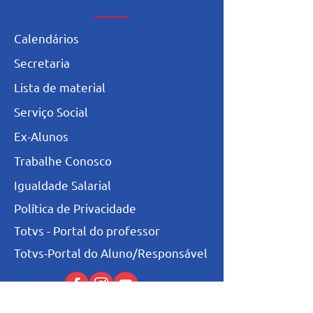
Calendários
Secretaria
L
ista de materia
l
Serviço Social
Ex-Alunos
Trabalhe Conosco
Igualdade Salarial
Política de Privacidade
Totvs - Portal do professor
Totvs-Portal do Aluno/Responsável