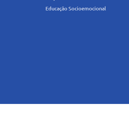
Educação Socioemocional