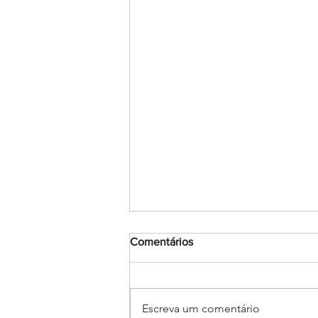
Comentários
Escreva um comentário