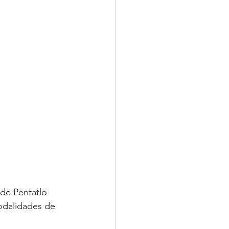
de Pentatlo 
odalidades de 