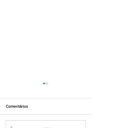
Comentários