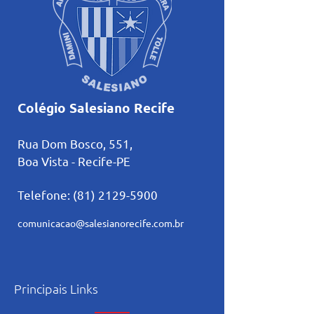
Colégio Salesiano Recife
Rua Dom Bosco, 551,
Boa Vista - Recife-PE
Telefone:
(81) 2129-5900
comunicacao@salesianorecife.com.br
Principais Links