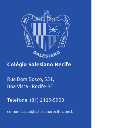
Colégio Salesiano Recife
Rua Dom Bosco, 551,
Boa Vista - Recife-PE
Telefone:
(81) 2129-5900
comunicacao@salesianorecife.com.br