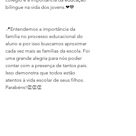
bilíngue na vida dos jovens.❤💙
📍Entendemos a importância da 
família no processo educacional do 
aluno e por isso buscamos aproximar 
cada vez mais as famílias da escola. Foi 
uma grande alegria para nós poder 
contar com a presença de tantos pais. 
Isso demonstra que todos estão 
atentos à vida escolar de seus filhos. 
Parabéns!👏👏👏