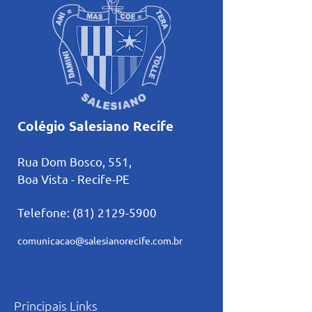
Colégio Salesiano Recife
Rua Dom Bosco, 551,
Boa Vista - Recife-PE
Telefone:
(81) 2129-5900
comunicacao@salesianorecife.com.br
Principais Links