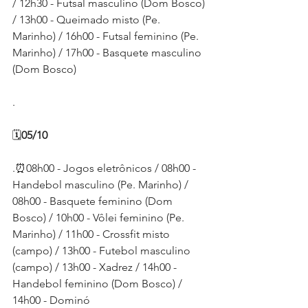
/ 12h30 - Futsal masculino (Dom Bosco) 
/ 13h00 - Queimado misto (Pe. 
Marinho) / 16h00 - Futsal feminino (Pe. 
Marinho) / 17h00 - Basquete masculino 
(Dom Bosco)
.
🗓
05/10
.⏰08h00 - Jogos eletrônicos / 08h00 - 
Handebol masculino (Pe. Marinho) / 
08h00 - Basquete feminino (Dom 
Bosco) / 10h00 - Vôlei feminino (Pe. 
Marinho) / 11h00 - Crossfit misto 
(campo) / 13h00 - Futebol masculino 
(campo) / 13h00 - Xadrez / 14h00 - 
Handebol feminino (Dom Bosco) / 
14h00 - Dominó