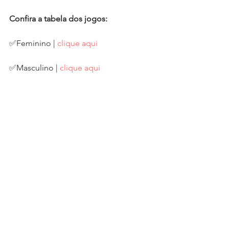
Confira a tabela dos jogos:
✅Feminino | 
clique aqui
✅Masculino | 
clique aqui