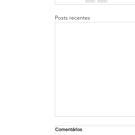
Posts recentes
Comentários