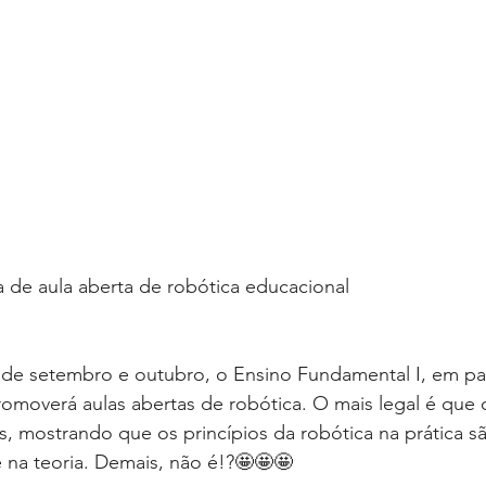
 de aula aberta de robótica educacional
de setembro e outubro, o Ensino Fundamental I, em pa
omoverá aulas abertas de robótica. O mais legal é que 
, mostrando que os princípios da robótica na prática s
 na teoria. Demais, não é!?🤩🤩🤩