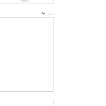
Ver tudo