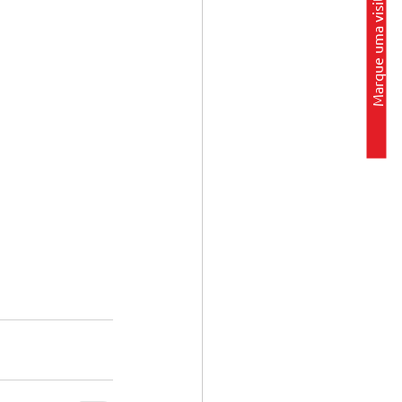
Marque uma visita