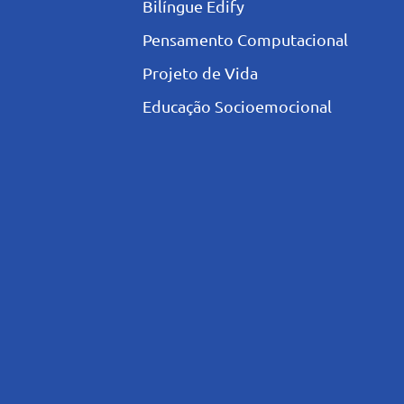
Bilíngue Edify
Pensamento Computacional
Projeto de Vida
Educação Socioemocional