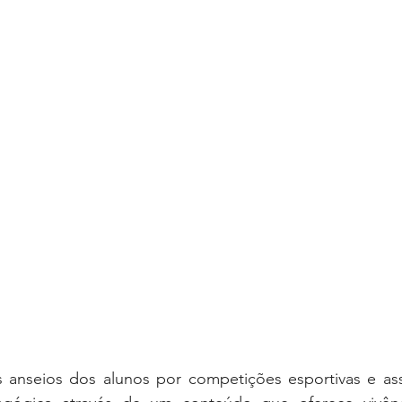
 anseios dos alunos por competições esportivas e ass