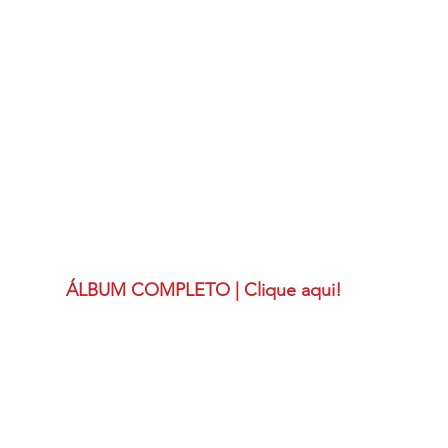
ÁLBUM COMPLETO | 
Clique aqui!