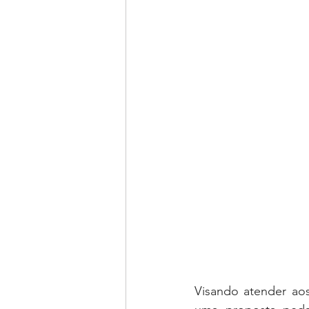
Visando atender aos