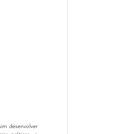
im desenvolver 