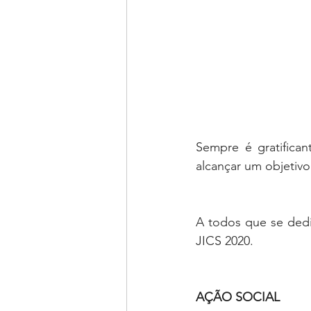
Sempre é gratifican
alcançar um objetivo:
A todos que se dedi
JICS 2020.
AÇÃO SOCIAL