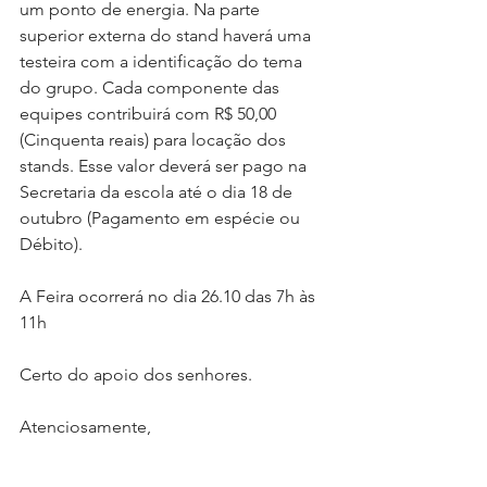
um ponto de energia. Na parte 
superior externa do stand haverá uma 
testeira com a identificação do tema 
do grupo. Cada componente das 
equipes contribuirá com R$ 50,00 
(Cinquenta reais) para locação dos 
stands. Esse valor deverá ser pago na 
Secretaria da escola até o dia 18 de 
outubro (Pagamento em espécie ou 
Débito).
A Feira ocorrerá no dia 26.10 das 7h às 
11h
Certo do apoio dos senhores.
Atenciosamente,