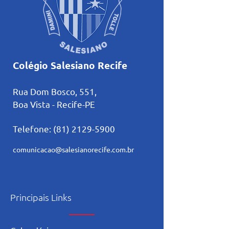
Colégio Salesiano Recife
Rua Dom Bosco, 551,
Boa Vista - Recife-PE
Telefone:
(81) 2129-5900
comunicacao@salesianorecife.com.br
Principais Links