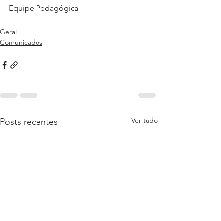
Equipe Pedagógica
Geral
Comunicados
Ver tudo
Posts recentes