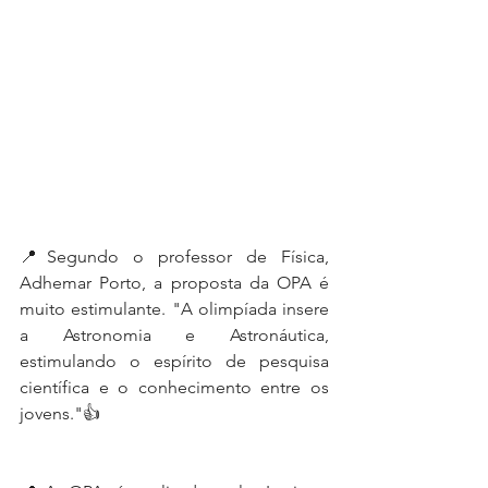
📍Segundo o professor de Física, 
Adhemar Porto, a proposta da OPA é 
muito estimulante. "A olimpíada insere 
a Astronomia e Astronáutica, 
estimulando o espírito de pesquisa 
científica e o conhecimento entre os 
jovens."👍