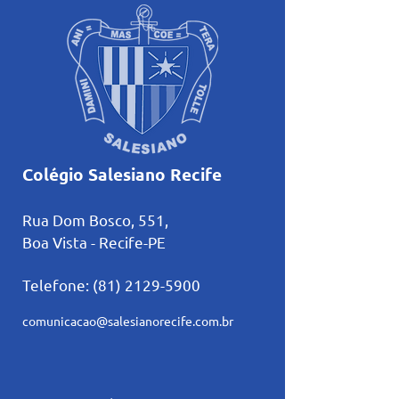
Colégio Salesiano Recife
Rua Dom Bosco, 551,
Boa Vista - Recife-PE
Telefone:
(81) 2129-5900
comunicacao@salesianorecife.com.br