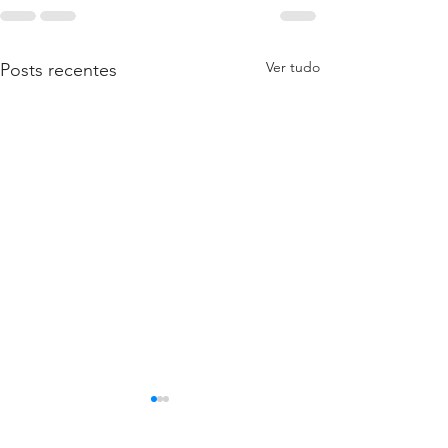
Ver tudo
Posts recentes