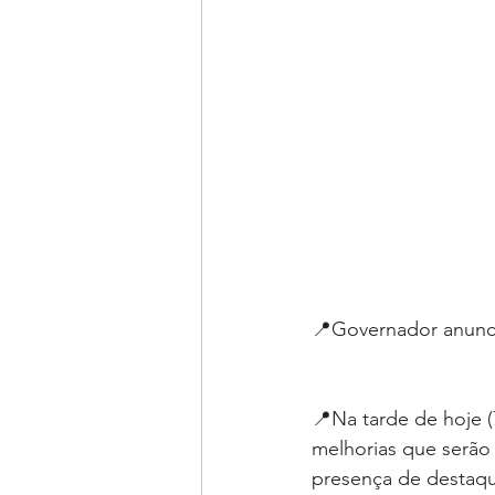
📍Governador anunci
📍Na tarde de hoje 
melhorias que serão
presença de destaqu