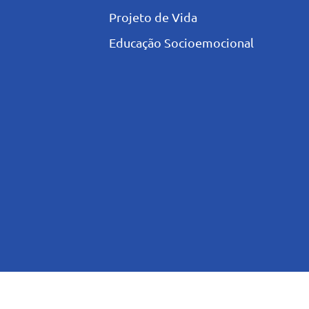
Projeto de Vida
Educação Socioemocional