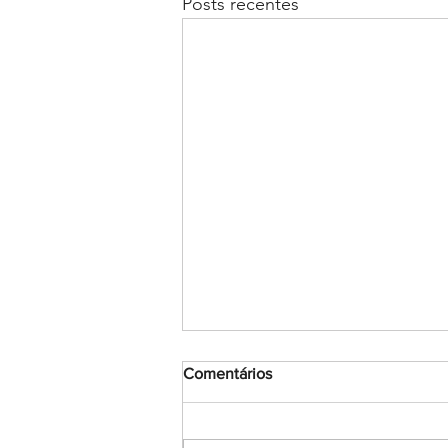
Posts recentes
Comentários