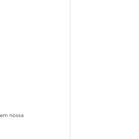
 em nossa 