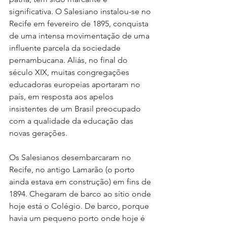
significativa. O Salesiano instalou-se no 
Recife em fevereiro de 1895, conquista 
de uma intensa movimentação de uma 
influente parcela da sociedade 
pernambucana. Aliás, no final do 
século XIX, muitas congregações 
educadoras europeias aportaram no 
país, em resposta aos apelos 
insistentes de um Brasil preocupado 
com a qualidade da educação das 
novas gerações.
Os Salesianos desembarcaram no 
Recife, no antigo Lamarão (o porto 
ainda estava em construção) em fins de 
1894. Chegaram de barco ao sítio onde 
hoje está o Colégio. De barco, porque 
havia um pequeno porto onde hoje é 