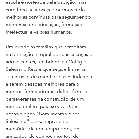
escola é norteada pela tradição, mas 
com foco na inovação promovendo 
melhorias contínuas para seguir sendo 
referência em educação, formação 
intelectual e valores humanos.
Um brinde às famílias que acreditam 
na formação integral de suas crianças e 
adolescentes, um brinde ao Colégio 
Salesiano Recife que segue firme na 
sua missão de orientar seus estudantes 
a serem pessoas melhores para o 
mundo, formando-os adultos fortes e 
perseverantes na construção de um 
mundo melhor para se viver. Que 
nosso slogan "Bom mesmo é ser 
Salesiano" possa representar 
memórias de um tempo bom, de 
amizades, de conhecimentos, de 