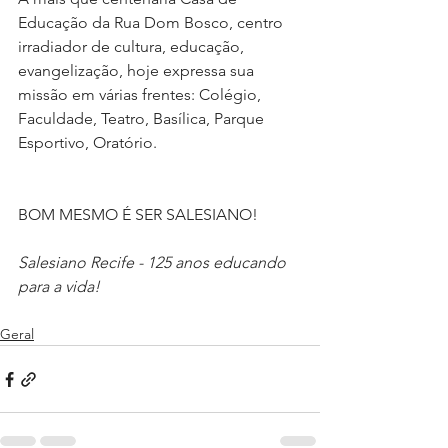
Educação da Rua Dom Bosco, centro 
irradiador de cultura, educação, 
evangelização, hoje expressa sua 
missão em várias frentes: Colégio, 
Faculdade, Teatro, Basílica, Parque 
Esportivo, Oratório.
BOM MESMO É SER SALESIANO!
Salesiano Recife - 125 anos educando 
para a vida!
Geral