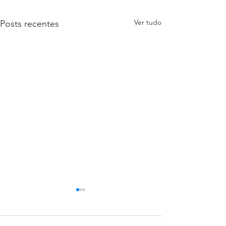
Ver tudo
Posts recentes