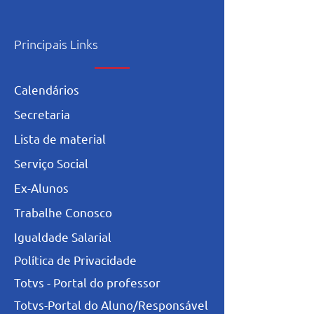
Principais Links
Calendários
Secretaria
L
ista de materia
l
Serviço Social
Ex-Alunos
Trabalhe Conosco
Igualdade Salarial
Política de Privacidade
Totvs - Portal do professor
Totvs-Portal do Aluno/Responsável