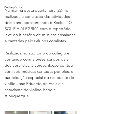
Pedagógico
Na manhã desta quarta-feira (22), foi 
realizada a conclusão das atividades 
deste ano apresentando o Recital “O 
SOL E A ALEGRIA" com o repertório 
leve do itinerário de músicas ensaiadas 
e cantadas pelos alunos coralistas. 
Realizada no auditório do colégio e 
contando com a presença dos pais 
dos coralistas, a apresentação contou 
com seis músicas cantadas por eles, e 
participação especial do estudante de 
violão José Eduardo de Assis e a 
estudante de violino Isabela 
Albuquerque. 