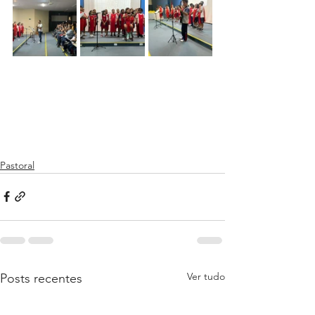
Pastoral
Ver tudo
Posts recentes