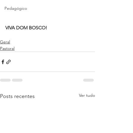
Pedagógico
VIVA DOM BOSCO!
Geral
Pastoral
Ver tudo
Posts recentes