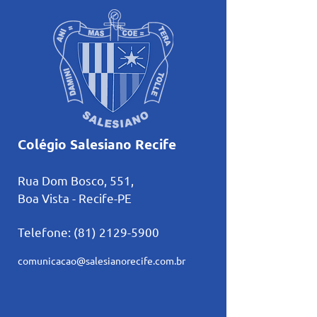
Colégio Salesiano Recife
Rua Dom Bosco, 551,
Boa Vista - Recife-PE
Telefone:
(81) 2129-5900
comunicacao@salesianorecife.com.br