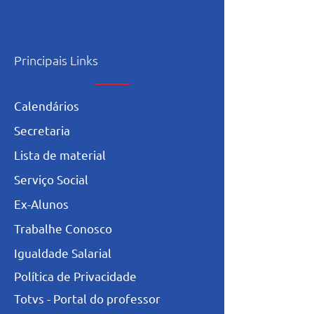
Principais Links
Calendários
Secretaria
L
ista de materia
l
Serviço Social
Ex-Alunos
Trabalhe Conosco
Igualdade Salarial
Política de Privacidade
Totvs - Portal do professor