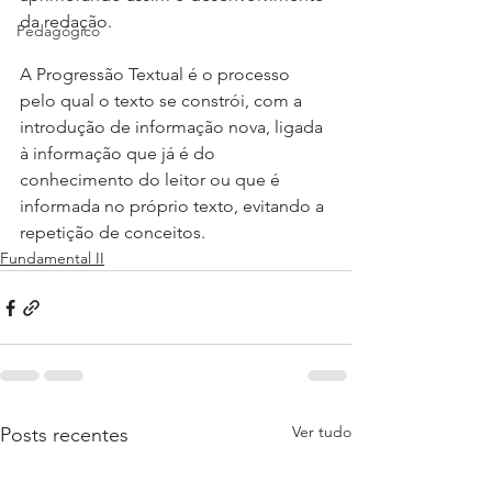
da redação.
Pedagógico
A Progressão Textual é o processo 
pelo qual o texto se constrói, com a 
introdução de informação nova, ligada 
à informação que já é do 
conhecimento do leitor ou que é 
informada no próprio texto, evitando a 
repetição de conceitos.
Fundamental II
Ver tudo
Posts recentes