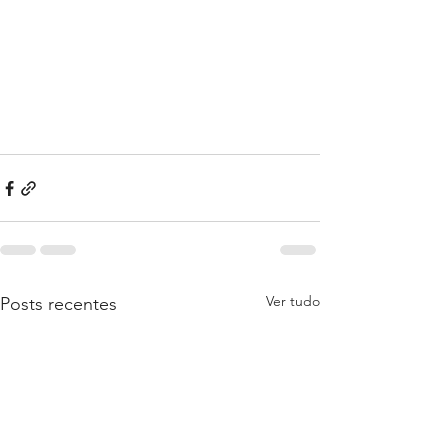
Ver tudo
Posts recentes