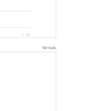
Ver tudo