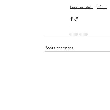
Fundamental I
Infantil
Posts recentes