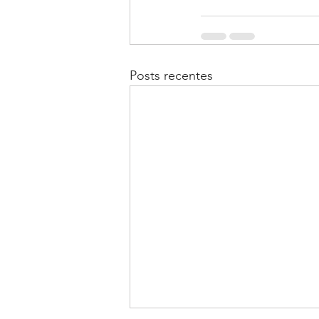
Posts recentes