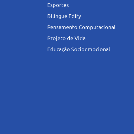
Esportes
Bilíngue Edify
Pensamento Computacional
Projeto de Vida
Educação Socioemocional