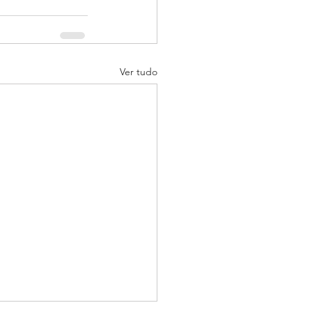
Ver tudo