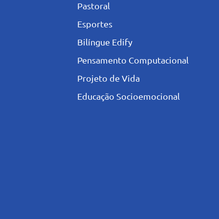
Pastoral
Esportes
Bilíngue Edify
Pensamento Computacional
Projeto de Vida
Educação Socioemocional