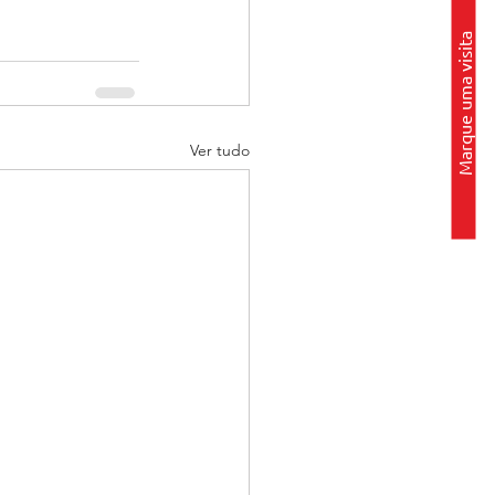
Marque uma visita
Ver tudo