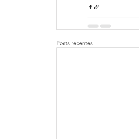
Posts recentes