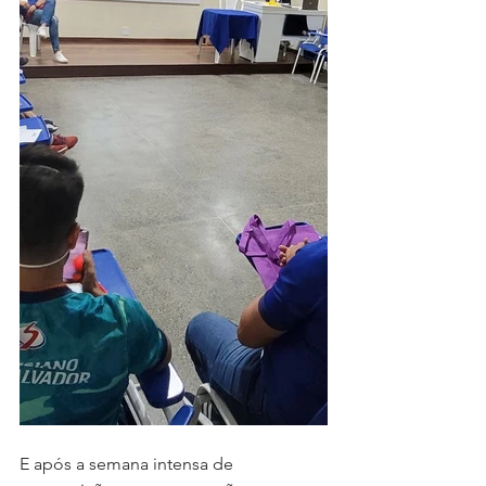
E após a semana intensa de 