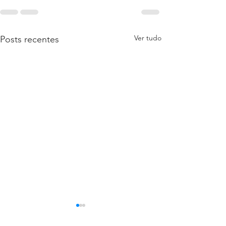
Ver tudo
Posts recentes