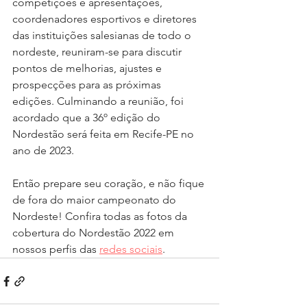
competições e apresentações, 
coordenadores esportivos e diretores 
das instituições salesianas de todo o 
nordeste, reuniram-se para discutir 
pontos de melhorias, ajustes e 
prospecções para as próximas 
edições. Culminando a reunião, foi 
acordado que a 36º edição do 
Nordestão será feita em Recife-PE no 
ano de 2023. 
Então prepare seu coração, e não fique 
de fora do maior campeonato do 
Nordeste! Confira todas as fotos da 
cobertura do Nordestão 2022 em 
nossos perfis das 
redes sociais
. 