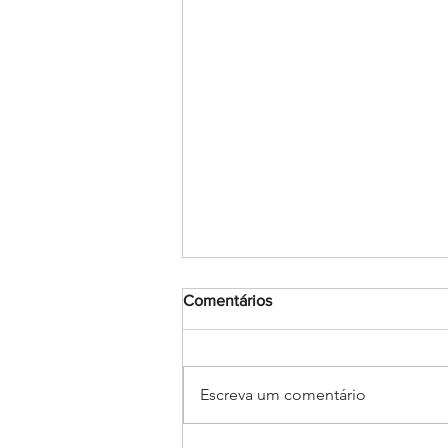
Comentários
Escreva um comentário