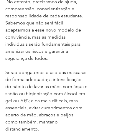
 No entanto, precisamos da ajuda, 
compreensão, conscientização e 
responsabilidade de cada estudante. 
Sabemos que não será fácil 
adaptarmos a esse novo modelo de 
convivência, mas as medidas 
individuais serão fundamentais para 
amenizar os riscos e garantir a 
segurança de todos.
Serão obrigatórios o uso das máscaras 
de forma adequada; a intensificação 
do hábito de lavar as mãos com água e 
sabão ou higienização com álcool em 
gel ou 70%; e os mais difíceis, mas 
essenciais, evitar cumprimentos com 
aperto de mão, abraços e beijos, 
como também, manter o 
distanciamento. 