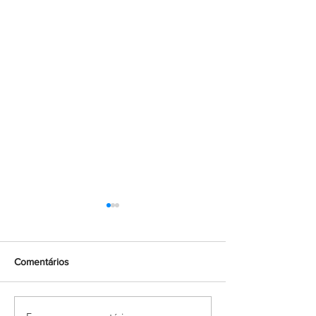
Comentários