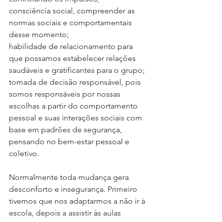
consciência social, compreender as 
normas sociais e comportamentais 
desse momento; 
habilidade de relacionamento para 
que possamos estabelecer relações 
saudáveis e gratificantes para o grupo;
tomada de decisão responsável, pois 
somos responsáveis por nossas 
escolhas a partir do comportamento 
pessoal e suas interações sociais com 
base em padrões de segurança, 
pensando no bem-estar pessoal e 
coletivo. 
Normalmente toda mudança gera 
desconforto e insegurança. Primeiro 
tivemos que nos adaptarmos a não ir à 
escola, depois a assistir às aulas 