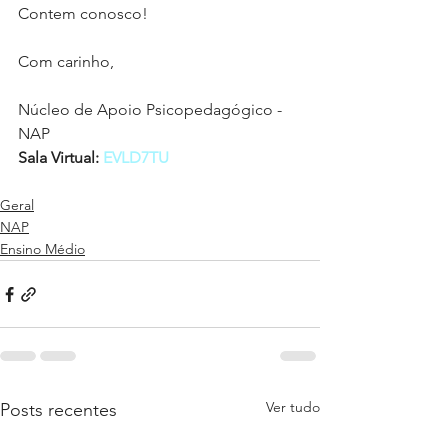
Contem conosco!
Com carinho,
Núcleo de Apoio Psicopedagógico - 
NAP
Sala Virtual: 
EVLD7TU
Geral
NAP
Ensino Médio
Ver tudo
Posts recentes