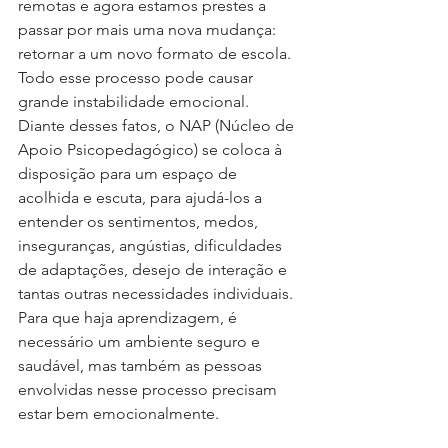
remotas e agora estamos prestes a 
passar por mais uma nova mudança: 
retornar a um novo formato de escola. 
Todo esse processo pode causar 
grande instabilidade emocional. 
Diante desses fatos, o NAP (Núcleo de 
Apoio Psicopedagógico) se coloca à 
disposição para um espaço de 
acolhida e escuta, para ajudá-los a 
entender os sentimentos, medos, 
inseguranças, angústias, dificuldades 
de adaptações, desejo de interação e 
tantas outras necessidades individuais. 
Para que haja aprendizagem, é 
necessário um ambiente seguro e 
saudável, mas também as pessoas 
envolvidas nesse processo precisam 
estar bem emocionalmente. 