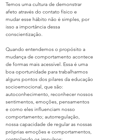
Temos uma cultura de demonstrar 
afeto através do contato físico e  
mudar esse hábito não é simples, por 
isso a importância dessa 
conscientização. 
Quando entendemos o propósito a 
mudança de comportamento acontece 
de formas mais acessível. Essa é uma 
boa oportunidade para trabalharmos 
alguns pontos dos pilares da educação 
socioemocional, que são: 
autoconhecimento, reconhecer nossos 
sentimentos, emoções, pensamentos 
e como eles influenciam nosso 
comportamento; autorregulação, 
nossa capacidade de regular as nossas 
próprias emoções e comportamentos, 
controlando os impulsos;