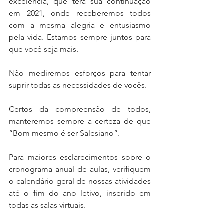
excelência, que terá sua continuação 
em 2021, onde receberemos todos 
com a mesma alegria e entusiasmo 
pela vida. Estamos sempre juntos para 
que você seja mais.
Não mediremos esforços para tentar 
suprir todas as necessidades de vocês. 
Certos da compreensão de todos, 
manteremos sempre a certeza de que 
“Bom mesmo é ser Salesiano”. 
Para maiores esclarecimentos sobre o 
cronograma anual de aulas, verifiquem 
o calendário geral de nossas atividades 
até o fim do ano letivo, inserido em 
todas as salas virtuais.