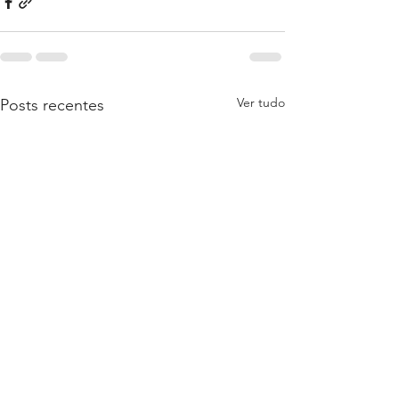
Ver tudo
Posts recentes