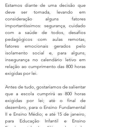
Estamos diante de uma decisão que 
deve ser tomada, levando em 
consideração alguns fatores 
importantíssimos: segurança, cuidado 
com a saúde de todos, desafios 
pedagógicos com aulas remotas, 
fatores emocionais gerados pelo 
isolamento social e, para alguns, 
insegurança no calendário letivo em 
relação ao cumprimento das 800 horas 
exigidas por lei.
Antes de tudo, gostaríamos de salientar 
que a escola cumprirá as 800 horas 
exigidas por lei; até o final de 
dezembro, para o Ensino Fundamental 
II e Ensino Médio; e até 15 de janeiro, 
para Educação Infantil e Ensino 