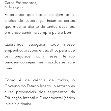
Caros Professores,
Pedagógico
Esperamos que todos estejam bem, 
cheios de esperança. Estamos certos 
que mesmo diante de tantos desafios, 
o mundo caminha sempre para o bem.
Queremos assegurar todo nosso 
empenho, orações e trabalho, para que 
os prejuízos com esse tempo 
pandêmico sejam minimizados sempre 
mais.
Como é de ciência de todos, o 
Governo do Estado liberou o retorno às 
aulas presenciais dos segmentos da 
Educação Infantil e Fundamental (séries 
iniciais e finais).