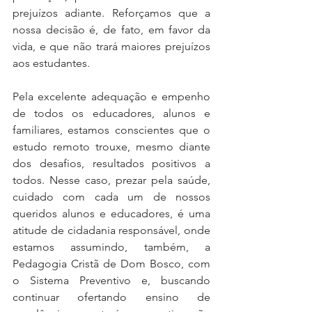
prejuízos adiante. Reforçamos que a 
nossa decisão é, de fato, em favor da 
vida, e que não trará maiores prejuízos 
aos estudantes.
Pela excelente adequação e empenho 
de todos os educadores, alunos e 
familiares, estamos conscientes que o 
estudo remoto trouxe, mesmo diante 
dos desafios, resultados positivos a 
todos. Nesse caso, prezar pela saúde, 
cuidado com cada um de nossos 
queridos alunos e educadores, é uma 
atitude de cidadania responsável, onde 
estamos assumindo, também, a 
Pedagogia Cristã de Dom Bosco, com 
o Sistema Preventivo e, buscando 
continuar ofertando ensino de 