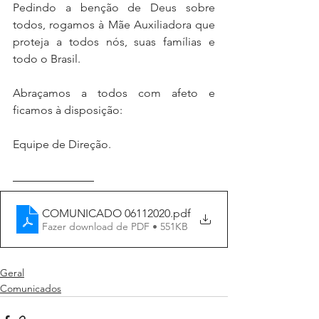
Pedindo a benção de Deus sobre 
todos, rogamos à Mãe Auxiliadora que 
proteja a todos nós, suas famílias e 
todo o Brasil.
Abraçamos a todos com afeto e 
ficamos à disposição:
Equipe de Direção.
COMUNICADO 06112020
.pdf
Fazer download de PDF • 551KB
Geral
Comunicados