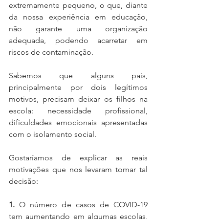
extremamente pequeno, o que, diante 
da nossa experiência em educação, 
não garante uma organização 
adequada, podendo acarretar em 
riscos de contaminação. 
Sabemos que alguns pais, 
principalmente por dois legítimos 
motivos, precisam deixar os filhos na 
escola: necessidade profissional, 
dificuldades emocionais apresentadas 
com o isolamento social.
Gostaríamos de explicar as reais 
motivações que nos levaram tomar tal 
decisão:
1.
 O número de casos de COVID-19 
tem aumentando em algumas escolas, 