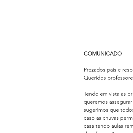
COMUNICADO
Prezados pais e resp
Queridos professore
Tendo em vista as pr
queremos assegurar 
sugerimos que todos
caso as chuvas perm
casa tendo aulas re