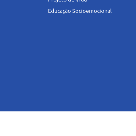
Educação Socioemocional