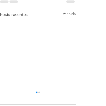
Ver tudo
Posts recentes