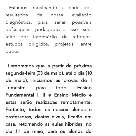
 Estamos trabalhando, a partir dos 
resultados da nossa avaliação 
diagnóstica, para sanar possíveis 
defasagens pedagógicas. Isso será 
feito por intermédio de reforços, 
estudos dirigidos, projetos, entre 
outros.
Lembramos que a partir da próxima 
segunda-feira (03 de maio), até o dia (10 
de maio), iniciamos as provas do I 
Trimestre para todo Ensino 
Fundamental I, II e Ensino Médio e 
estas serão realizadas remotamente. 
Portanto, todos os nossos alunos e 
professores, destes níveis, ficarão em 
casa, retornando as aulas híbridas, no 
dia 11 de maio, para os alunos do 