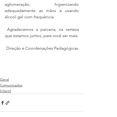
aglomeração, higienizando 
adequadamente as mãos e usando 
álcool gel com frequência.
 Agradecemos a parceria, na certeza 
que estamos juntos, para você ser mais.
 Direção e Coordenações Pedagógicas
Geral
Comunicados
Infantil