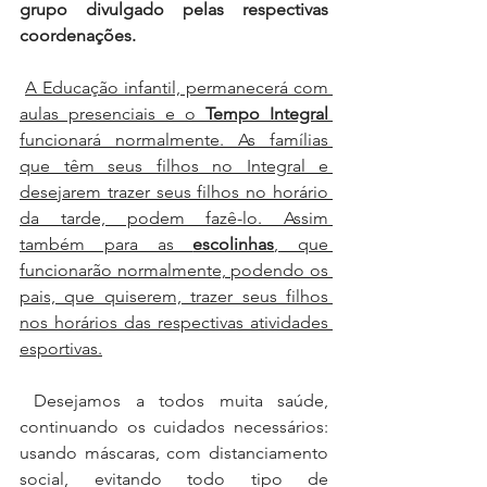
grupo divulgado pelas respectivas 
coordenações.
A Educação infantil, permanecerá com 
aulas presenciais e o 
Tempo Integral
funcionará normalmente. As famílias 
que têm seus filhos no Integral e 
desejarem trazer seus filhos no horário 
da tarde, podem fazê-lo. Assim 
também para as 
escolinhas
, que 
funcionarão normalmente, podendo os 
pais, que quiserem, trazer seus filhos 
nos horários das respectivas atividades 
esportivas.
 Desejamos a todos muita saúde, 
continuando os cuidados necessários: 
usando máscaras, com distanciamento 
social, evitando todo tipo de 