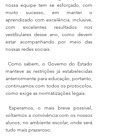
nossa equipe tem se esforçado, com 
muito sucesso, em manter o 
aprendizado com excelência, inclusive, 
com excelentes resultados nos 
vestibulares desse ano, como devem 
estar acompanhando por meio das 
nossas redes sociais.
 Como sabem, o Governo do Estado 
manteve as restrições já estabelecidas 
anteriormente para educação, portanto, 
continuamos com todos os protocolos, 
como exige as normatizações legais.
 Esperamos, o mais breve possível, 
voltarmos a convivência com os nossos 
alunos, no ambiente escolar, onde será 
tudo mais prazeroso.