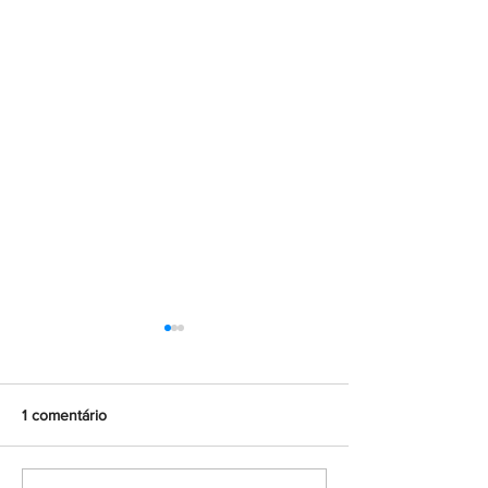
1 comentário