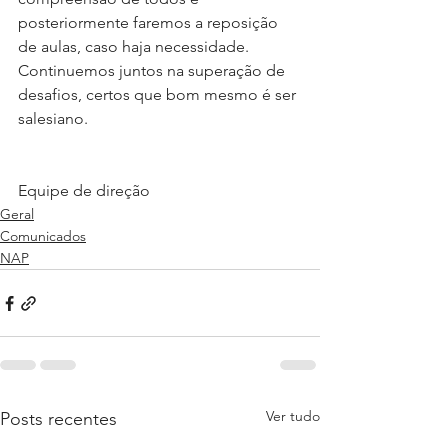
posteriormente faremos a reposição 
de aulas, caso haja necessidade. 
Continuemos juntos na superação de 
desafios, certos que bom mesmo é ser 
salesiano. 
Equipe de direção
Geral
Comunicados
NAP
Ver tudo
Posts recentes