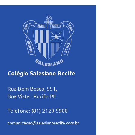
Colégio Salesiano Recife
Rua Dom Bosco, 551,
Boa Vista - Recife-PE
Telefone:
(81) 2129-5900
comunicacao@salesianorecife.com.br