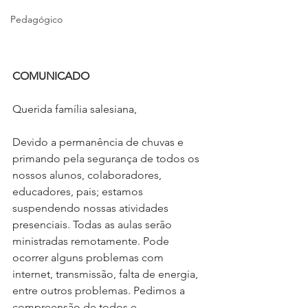
Pedagógico
COMUNICADO
Querida família salesiana, 
Devido a permanência de chuvas e 
primando pela segurança de todos os 
nossos alunos, colaboradores, 
educadores, pais; estamos 
suspendendo nossas atividades 
presenciais. Todas as aulas serão 
ministradas remotamente. Pode 
ocorrer alguns problemas com 
internet, transmissão, falta de energia, 
entre outros problemas. Pedimos a 
compreensão de todos e 