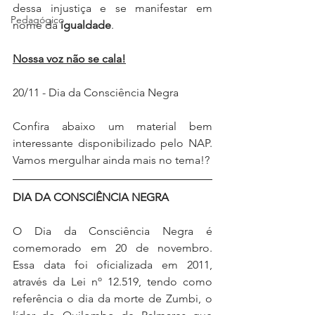
dessa injustiça e se manifestar em 
Pedagógico
nome da 
igualdade
. 
Nossa voz não se cala!
20/11 - Dia da Consciência Negra
Confira abaixo um material bem 
interessante disponibilizado pelo NAP. 
Vamos mergulhar ainda mais no tema!?
DIA DA CONSCIÊNCIA NEGRA
O Dia da Consciência Negra é 
comemorado em 20 de novembro. 
Essa data foi oficializada em 2011, 
através da Lei nº 12.519, tendo como 
referência o dia da morte de Zumbi, o 