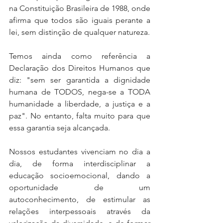
na Constituição Brasileira de 1988, onde 
afirma que todos são iguais perante a 
lei, sem distinção de qualquer natureza.
Temos ainda como referência a 
Declaração dos Direitos Humanos que 
diz: "sem ser garantida a dignidade 
humana de TODOS, nega-se a TODA 
humanidade a liberdade, a justiça e a 
paz". No entanto, falta muito para que 
essa garantia seja alcançada.
Nossos estudantes vivenciam no dia a 
dia, de forma interdisciplinar a 
educação socioemocional, dando a 
oportunidade de um 
autoconhecimento, de estimular as 
relações interpessoais através da 