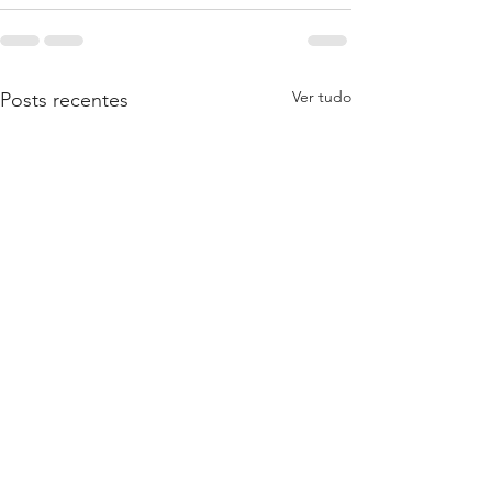
Ver tudo
Posts recentes