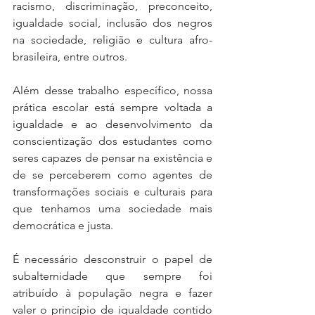
racismo, discriminação, preconceito, 
igualdade social, inclusão dos negros 
na sociedade, religião e cultura afro-
brasileira, entre outros. 
Além desse trabalho específico, nossa 
prática escolar está sempre voltada a 
igualdade e ao desenvolvimento da 
conscientização dos estudantes como 
seres capazes de pensar na existência e 
de se perceberem como agentes de 
transformações sociais e culturais para 
que tenhamos uma sociedade mais 
democrática e justa.
É necessário desconstruir o papel de 
subalternidade que sempre foi 
atribuído à população negra e fazer 
valer o princípio de igualdade contido 