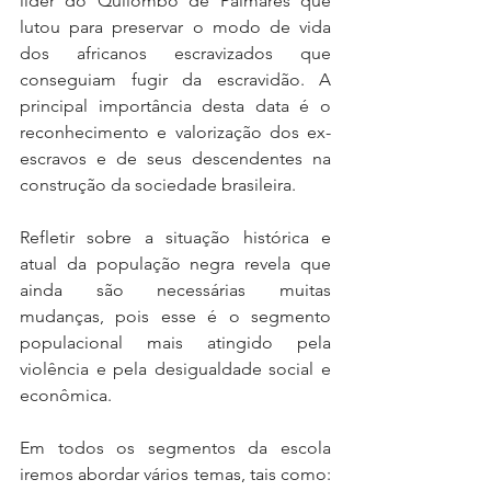
líder do Quilombo de Palmares que 
lutou para preservar o modo de vida 
dos africanos escravizados que 
conseguiam fugir da escravidão. A 
principal importância desta data é o 
reconhecimento e valorização dos ex-
escravos e de seus descendentes na 
construção da sociedade brasileira. 
Refletir sobre a situação histórica e 
atual da população negra revela que 
ainda são necessárias muitas 
mudanças, pois esse é o segmento 
populacional mais atingido pela 
violência e pela desigualdade social e 
econômica.
Em todos os segmentos da escola 
iremos abordar vários temas, tais como: 