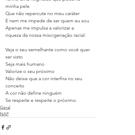
minha pele
Que não repercute no meu caráter 
E nem me impede de ser quem eu sou
Apenas me impulsa a valorizar a 
riqueza da nossa miscigenação racial.
Veja o seu semelhante como você quer 
ser visto
Seja mais humano
Valorize o seu próximo
Não deixe que a cor interfira no seu 
conceito
A cor não define ninguém
Se respeite e respeite o próximo. 
Geral
NAP