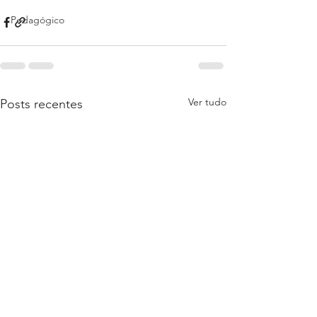
Pedagógico
Ver tudo
Posts recentes