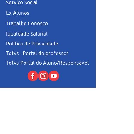
Serviço Social
Ex-Alunos
Trabalhe Conosco
Igualdade Salarial
Política de Privacidade
Totvs - Portal do professor
Totvs-Portal do Aluno/Responsável
Niveis de Ensino