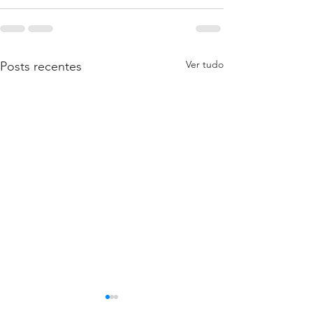
Ver tudo
Posts recentes