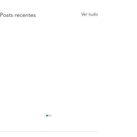
Ver tudo
Posts recentes