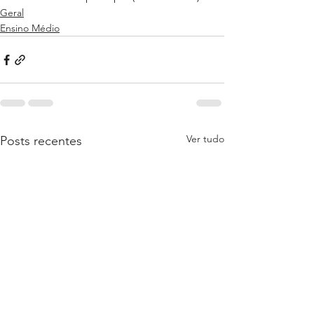
Geral
Ensino Médio
Ver tudo
Posts recentes