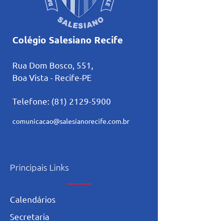
Colégio Salesiano Recife
Rua Dom Bosco, 551,
Boa Vista - Recife-PE
Telefone:
(81) 2129-5900
comunicacao@salesianorecife.com.br
Principais Links
Calendários
Secretaria