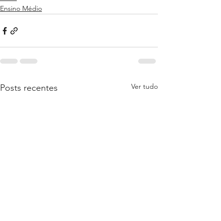
Ensino Médio
Ver tudo
Posts recentes