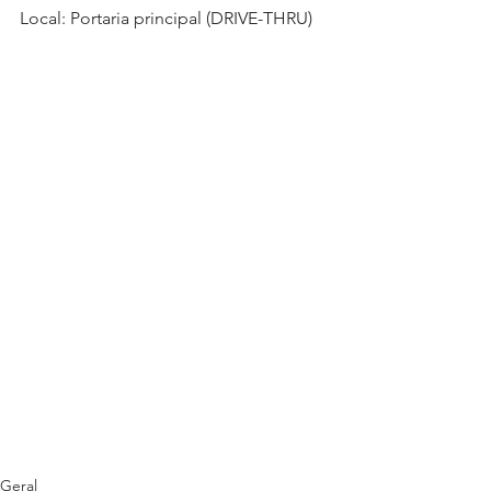
Local: Portaria principal (DRIVE-THRU)
Geral