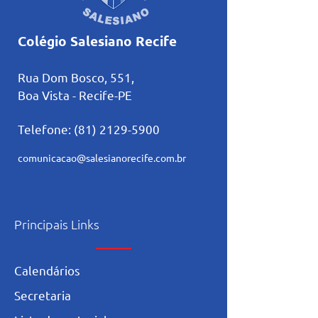
Colégio Salesiano Recife
Rua Dom Bosco, 551,
Boa Vista - Recife-PE
Telefone:
(81) 2129-5900
comunicacao@salesianorecife.com.br
Principais Links
Calendários
Secretaria