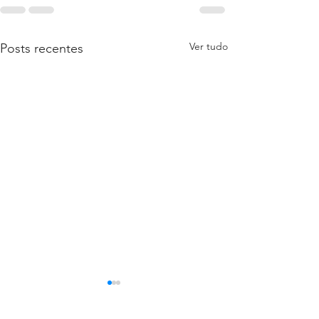
Ver tudo
Posts recentes