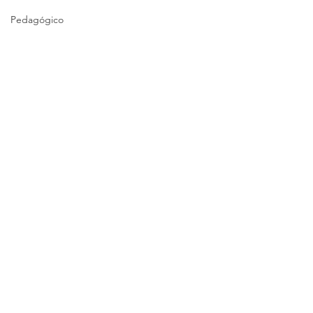
Pedagógico