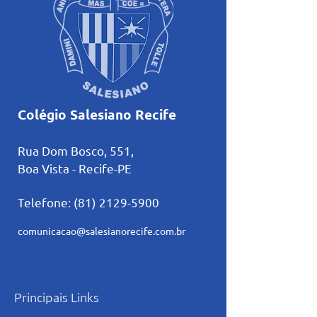
Colégio Salesiano Recife
Rua Dom Bosco, 551,
Boa Vista - Recife-PE
Telefone:
(81) 2129-5900
comunicacao@salesianorecife.com.br
Principais Links