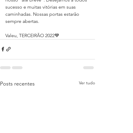
sucesso e muitas vitórias em suas 
caminhadas. Nossas portas estarão 
sempre abertas. 
Valeu, TERCEIRÃO 2022💙
Ver tudo
Posts recentes