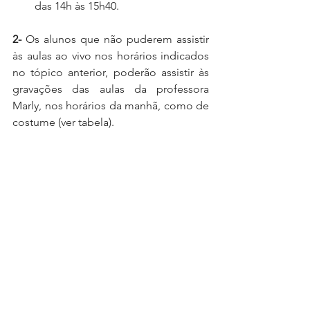
das 14h às 15h40.
2-
 Os alunos que não puderem assistir 
às aulas ao vivo nos horários indicados 
no tópico anterior, poderão assistir às 
gravações das aulas da professora 
Marly, nos horários da manhã, como de 
costume (ver tabela).