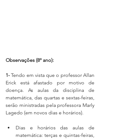
Observações (8º ano):
1-
 Tendo em vista que o professor Allan 
Erick está afastado por motivo de 
doença. As aulas da disciplina de 
matemática, das quartas e sextas-feiras, 
serão ministradas pela professora Marly 
Lagedo (em novos dias e horários).  
Dias e horários das aulas de 
matemática: terças e quintas-feiras, 