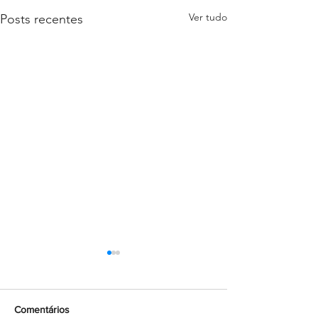
Ver tudo
Posts recentes
Comentários